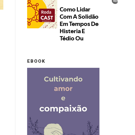
EBOOK