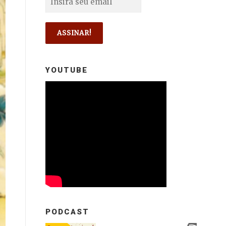
YOUTUBE
PODCAST