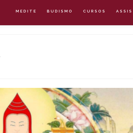
MEDITE
BUDISMO
CURSOS
ASSI
a