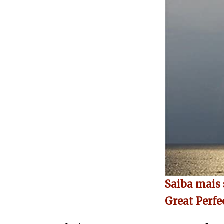
Saiba mais 
Great Perfe