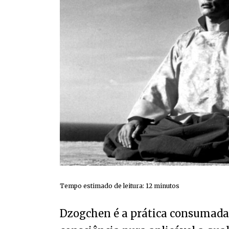
Tempo estimado de leitura:
12
minutos
Dzogchen é a prática consumada