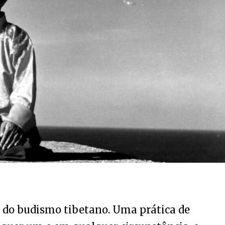
 do budismo tibetano. Uma prática de