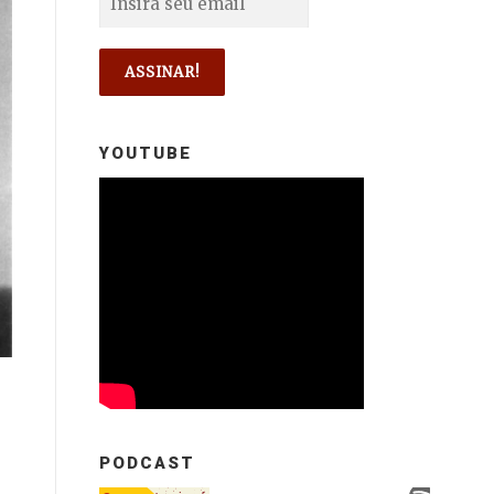
YOUTUBE
PODCAST