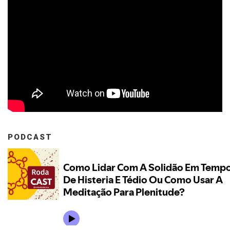
PODCAST