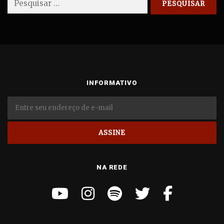
por:
INFORMATIVO
NA REDE