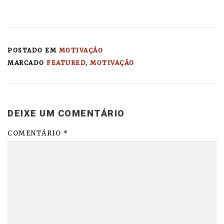
POSTADO EM
MOTIVAÇÃO
MARCADO
FEATURED
,
MOTIVAÇÃO
DEIXE UM COMENTÁRIO
COMENTÁRIO
*