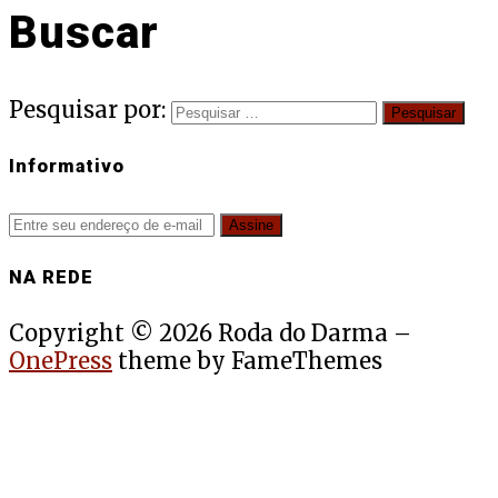
Buscar
Pesquisar por:
Informativo
NA REDE
Copyright © 2026 Roda do Darma
–
OnePress
theme by FameThemes