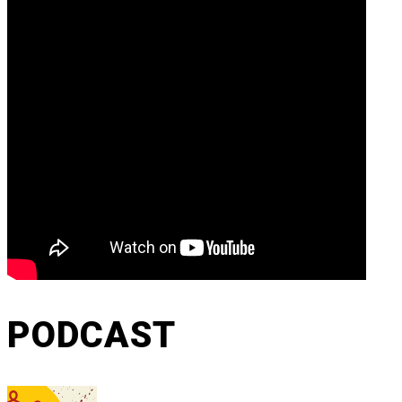
PODCAST