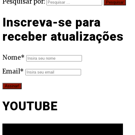
Pesquisar por:
Inscreva-se para
receber atualizações
Nome*
Email*
YOUTUBE