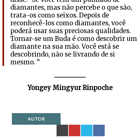
diamantes, mas não percebe o que são,
trata-os como seixos. Depois de
reconhecê-los como diamantes, você
poderá usar suas preciosas qualidades.
Tornar-se um Buda é como descobrir um
diamante na sua mão. Você está se
descobrindo, não se livrando de si
mesmo. ”
Yongey Mingyur Rinpoche
AUTOR