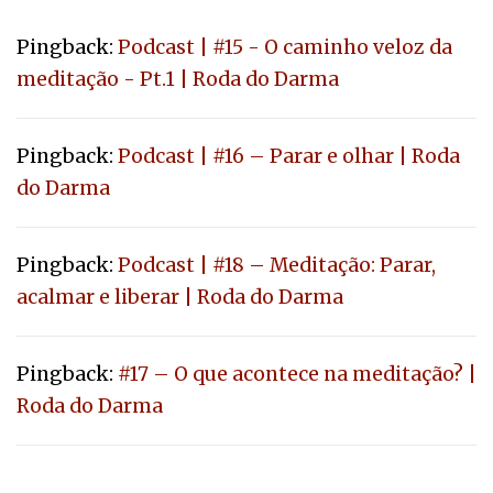
Pingback:
Podcast | #15 - O caminho veloz da
meditação - Pt.1 | Roda do Darma
Pingback:
Podcast | #16 – Parar e olhar | Roda
do Darma
Pingback:
Podcast | #18 – Meditação: Parar,
acalmar e liberar | Roda do Darma
Pingback:
#17 – O que acontece na meditação? |
Roda do Darma