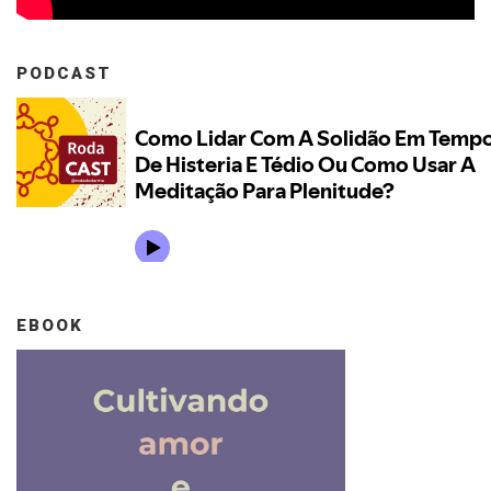
PODCAST
EBOOK