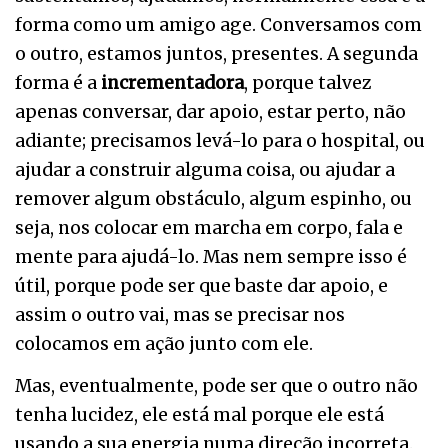
forma como um amigo age. Conversamos com
o outro, estamos juntos, presentes. A segunda
forma é a
incrementadora
, porque talvez
apenas conversar, dar apoio, estar perto, não
adiante; precisamos levá-lo para o hospital, ou
ajudar a construir alguma coisa, ou ajudar a
remover algum obstáculo, algum espinho, ou
seja, nos colocar em marcha em corpo, fala e
mente para ajudá-lo. Mas nem sempre isso é
útil, porque pode ser que baste dar apoio, e
assim o outro vai, mas se precisar nos
colocamos em ação junto com ele.
Mas, eventualmente, pode ser que o outro não
tenha lucidez, ele está mal porque ele está
usando a sua energia numa direção incorreta.