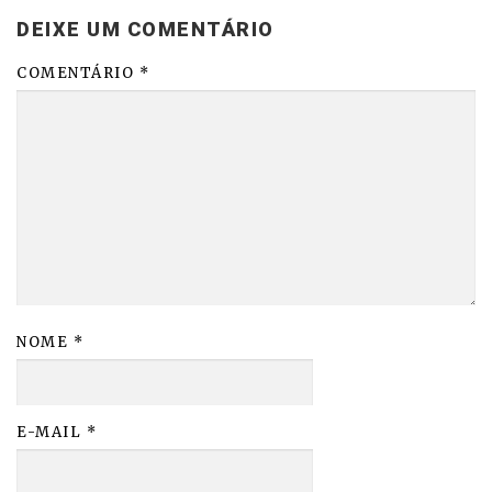
DEIXE UM COMENTÁRIO
COMENTÁRIO
*
NOME
*
E-MAIL
*