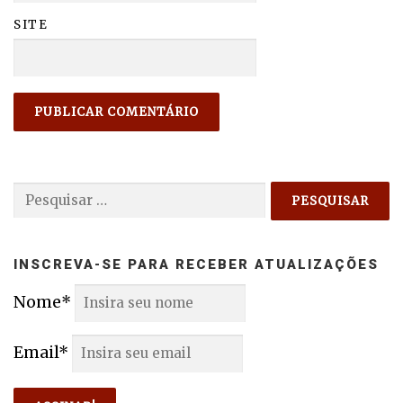
SITE
Pesquisar
por:
INSCREVA-SE PARA RECEBER ATUALIZAÇÕES
Nome*
Email*