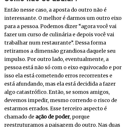
Então nesse caso, a aposta do outro não é
interessante. O melhor é darmos um outro eixo
para a pessoa. Podemos dizer “agora você vai
fazer um curso de culinária e depois você vai
trabalhar num restaurante”. Dessa forma
retiramos a dimensão grandiosa daquele seu
impulso. Por outro lado, eventualmente, a
pessoa está não só com o eixo equivocado e por
isso ela está cometendo erros recorrentes e
está afundando, mas ela está decidida a fazer
algo catastrófico. Então, se somos amigos,
devemos impedir, mesmo correndo o risco de
estarmos errados. Esse terceiro aspecto é
chamado de
ação de poder
, porque
reestruturamos a paisagem do outro. Nas duas