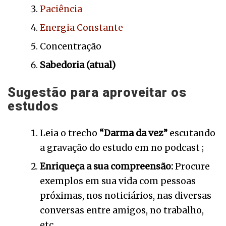
Paciência
Energia Constante
Concentração
Sabedoria (atual)
Sugestão para aproveitar os
estudos
Leia o trecho
“Darma da vez”
escutando
a gravação do estudo em no podcast ;
Enriqueça a sua compreensão:
Procure
exemplos em sua vida com pessoas
próximas, nos noticiários, nas diversas
conversas entre amigos, no trabalho,
etc.