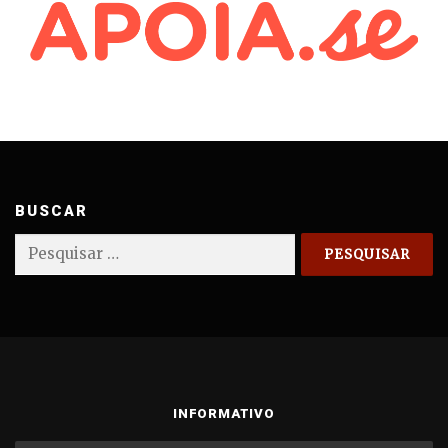
BUSCAR
Pesquisar
por:
INFORMATIVO