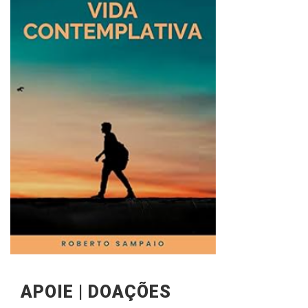
APOIE | DOAÇÕES