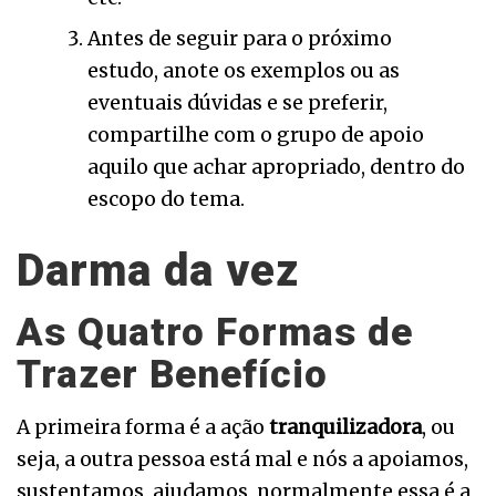
Antes de seguir para o próximo
estudo, anote os exemplos ou as
eventuais dúvidas e se preferir,
compartilhe com o grupo de apoio
aquilo que achar apropriado, dentro do
escopo do tema.
Darma da vez
As Quatro Formas de
Trazer Benefício
A primeira forma é a ação
tranquilizadora
, ou
seja, a outra pessoa está mal e nós a apoiamos,
sustentamos, ajudamos, normalmente essa é a