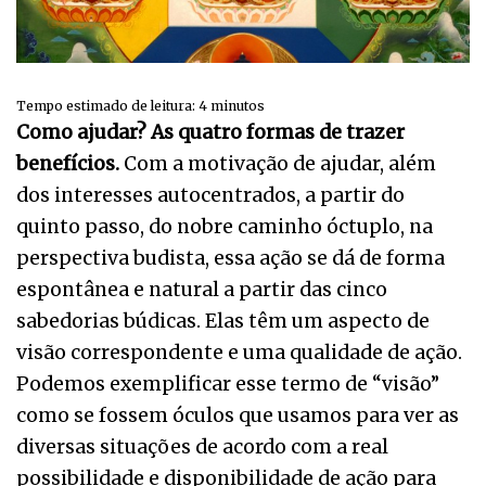
Tempo estimado de leitura:
4
minutos
Como ajudar? As quatro formas de trazer
benefícios.
Com a motivação de ajudar, além
dos interesses autocentrados, a partir do
quinto passo, do nobre caminho óctuplo, na
perspectiva budista, essa ação se dá de forma
espontânea e natural a partir das cinco
sabedorias búdicas. Elas têm um aspecto de
visão correspondente e uma qualidade de ação.
Podemos exemplificar esse termo de “visão”
como se fossem óculos que usamos para ver as
diversas situações de acordo com a real
possibilidade e disponibilidade de ação para