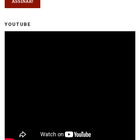
YOUTUBE