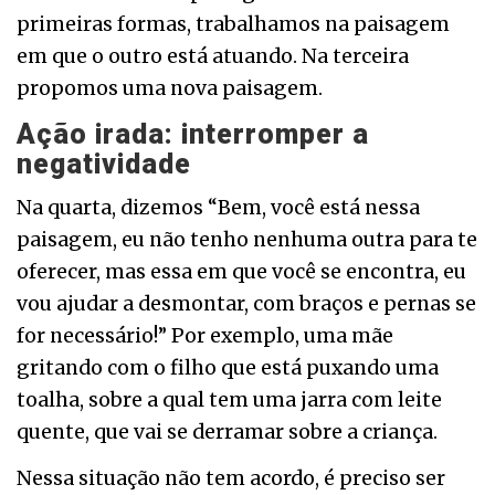
primeiras formas, trabalhamos na paisagem
em que o outro está atuando. Na terceira
propomos uma nova paisagem.
Ação irada: interromper a
negatividade
Na quarta, dizemos “Bem, você está nessa
paisagem, eu não tenho nenhuma outra para te
oferecer, mas essa em que você se encontra, eu
vou ajudar a desmontar, com braços e pernas se
for necessário!” Por exemplo, uma mãe
gritando com o filho que está puxando uma
toalha, sobre a qual tem uma jarra com leite
quente, que vai se derramar sobre a criança.
Nessa situação não tem acordo, é preciso ser