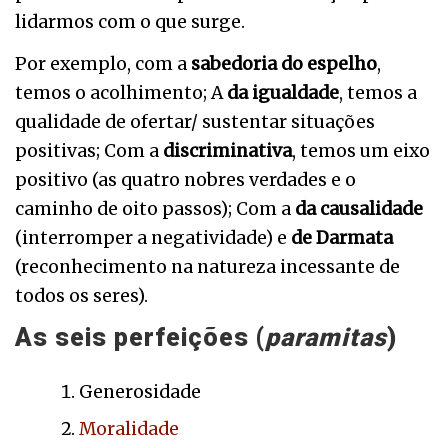
lidarmos com o que surge.
Por exemplo, com a
sabedoria do espelho
,
temos o acolhimento; A
da igualdade
, temos a
qualidade de ofertar/ sustentar situações
positivas; Com a
discriminativa
, temos um eixo
positivo (as quatro nobres verdades e o
caminho de oito passos); Com a
da causalidade
(interromper a negatividade) e
de Darmata
(reconhecimento na natureza incessante de
todos os seres).
As seis perfeições (
paramitas
)
Generosidade
Moralidade