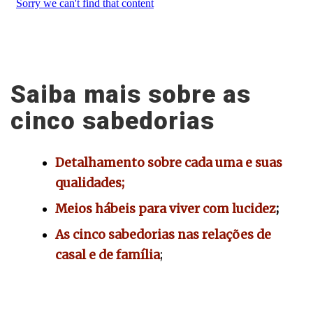
Saiba mais
sobre as
cinco sabedorias
Detalhamento sobre cada uma e suas
qualidades;
Meios hábeis para viver com lucidez
;
As cinco sabedorias nas relações de
casal e de família
;