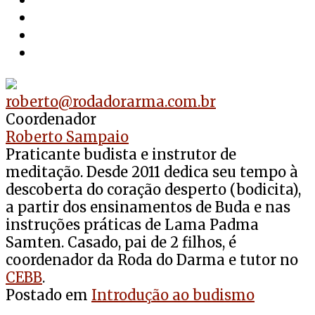
roberto@rodadorarma.com.br
Coordenador
Roberto Sampaio
Praticante budista e instrutor de
meditação. Desde 2011 dedica seu tempo à
descoberta do coração desperto (bodicita),
a partir dos ensinamentos de Buda e nas
instruções práticas de Lama Padma
Samten. Casado, pai de 2 filhos, é
coordenador da Roda do Darma e tutor no
CEBB
.
Postado em
Introdução ao budismo