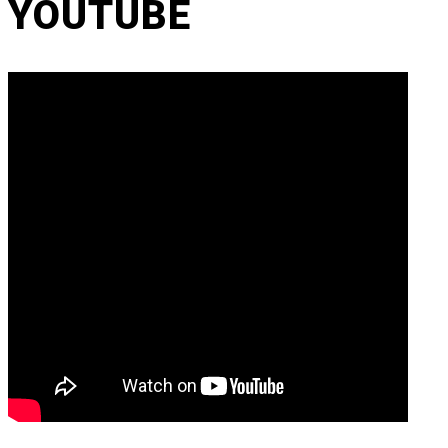
YOUTUBE