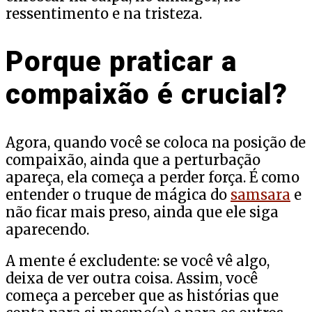
ressentimento e na tristeza.
Porque praticar a
compaixão é crucial?
Agora, quando você se coloca na posição de
compaixão, ainda que a perturbação
apareça, ela começa a perder força. É como
entender o truque de mágica do
samsara
e
não ficar mais preso, ainda que ele siga
aparecendo.
A mente é excludente: se você vê algo,
deixa de ver outra coisa. Assim, você
começa a perceber que as histórias que