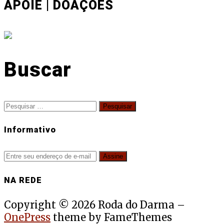
APOIE | DOAÇÕES
Buscar
Pesquisar
por:
Informativo
NA REDE
Copyright © 2026 Roda do Darma
–
OnePress
theme by FameThemes