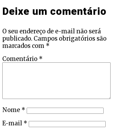
Deixe um comentário
O seu endereço de e-mail não será
publicado.
Campos obrigatórios são
marcados com
*
Comentário
*
Nome
*
E-mail
*