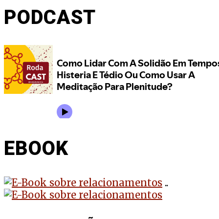
PODCAST
EBOOK
..