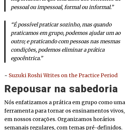
pessoal ou impessoal, formal ou informal.”
“É possível praticar sozinho, mas quando
praticamos em grupo, podemos ajudar um ao
outro; e praticando com pessoas nas mesmas
condições, podemos eliminar a prática
egocêntrica.”
~
Suzuki Roshi Writes on the Practice Period
Repousar na sabedoria
Nós enfatizamos a prática em grupo como uma
ferramenta para tornar os ensinamentos vivos,
em nossos corações. Organizamos horários
semanais regulares, com temas pré-definidos.