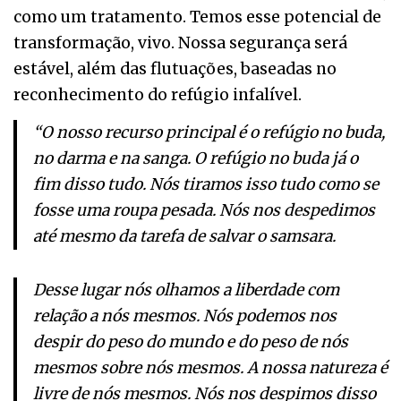
como um tratamento. Temos esse potencial de
transformação, vivo. Nossa segurança será
estável, além das flutuações, baseadas no
reconhecimento do refúgio infalível.
“O nosso recurso principal é o refúgio no buda,
no darma e na sanga. O refúgio no buda já o
fim disso tudo. Nós tiramos isso tudo como se
fosse uma roupa pesada. Nós nos despedimos
até mesmo da tarefa de salvar o samsara.
Desse lugar nós olhamos a liberdade com
relação a nós mesmos. Nós podemos nos
despir do peso do mundo e do peso de nós
mesmos sobre nós mesmos. A nossa natureza é
livre de nós mesmos. Nós nos despimos disso