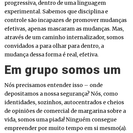
progressiva, dentro de uma linguagem
experimental. Sabemos que disciplina e
controle são incapazes de promover mudanças
efetivas, apenas mascaram as mudanças. Mas,
através de um caminho internalizador, somos
convidados a para olhar para dentro, a
mudança dessa forma é real, efetiva.
Em grupo somos um
Nós precisamos entender isso – onde
depositamos a nossa segurança? Nós, como
identidades, sozinhos, autocentrados e cheios
de opiniões de comercial de margarina sobre a
vida, somos uma piada! Ninguém consegue
empreender por muito tempo em si mesmo(a).