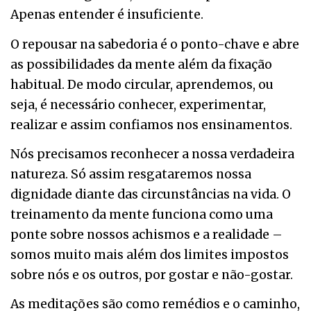
Apenas entender é insuficiente.
O repousar na sabedoria é o ponto-chave e abre
as possibilidades da mente além da fixação
habitual. De modo circular, aprendemos, ou
seja, é necessário conhecer, experimentar,
realizar e assim confiamos nos ensinamentos.
Nós precisamos reconhecer a nossa verdadeira
natureza. Só assim resgataremos nossa
dignidade diante das circunstâncias na vida. O
treinamento da mente funciona como uma
ponte sobre nossos achismos e a realidade –
somos muito mais além dos limites impostos
sobre nós e os outros, por gostar e não-gostar.
As meditações são como remédios e o caminho,