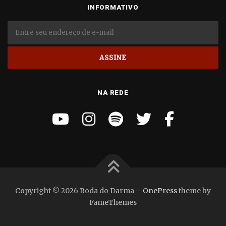
INFORMATIVO
NA REDE
Copyright © 2026 Roda do Darma
–
OnePress
theme by
FameThemes