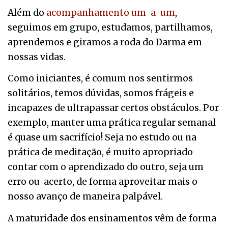
Além do
acompanhamento um-a-um
,
seguimos em grupo, estudamos, partilhamos,
aprendemos e giramos a roda do Darma em
nossas vidas.
Como iniciantes, é comum nos sentirmos
solitários, temos dúvidas, somos frágeis e
incapazes de ultrapassar certos obstáculos. Por
exemplo, manter uma prática regular semanal
é quase um sacrifício! Seja no estudo ou na
prática de meditação, é muito apropriado
contar com o aprendizado do outro, seja um
erro ou acerto, de forma aproveitar mais o
nosso avanço de maneira palpável.
A maturidade dos ensinamentos vêm de forma