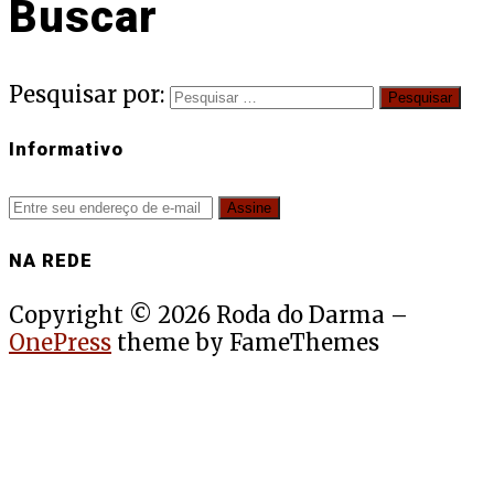
Buscar
Pesquisar por:
Informativo
NA REDE
Copyright © 2026 Roda do Darma
–
OnePress
theme by FameThemes