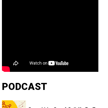
PODCAST