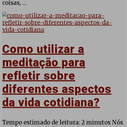
coisas, …
Como utilizar a
meditação para
refletir sobre
diferentes aspectos
da vida cotidiana?
Tempo estimado de leitura: 2 minutos Nós