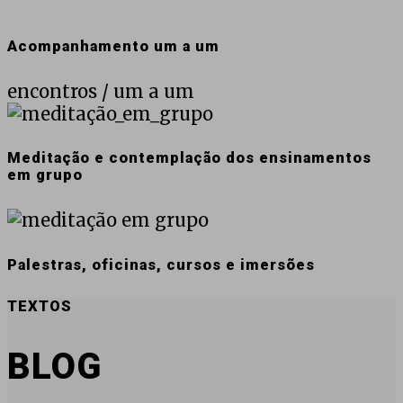
Acompanhamento um a um
encontros / um a um
Meditação e contemplação dos ensinamentos
em grupo
Palestras, oficinas, cursos e imersões
TEXTOS
BLOG