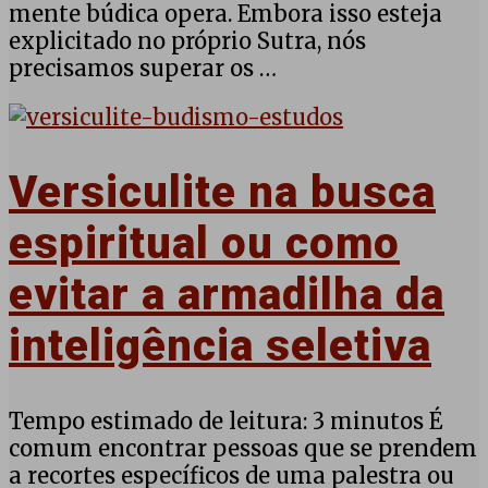
mente búdica opera. Embora isso esteja
explicitado no próprio Sutra, nós
precisamos superar os …
Versiculite na busca
espiritual ou como
evitar a armadilha da
inteligência seletiva
Tempo estimado de leitura: 3 minutos É
comum encontrar pessoas que se prendem
a recortes específicos de uma palestra ou