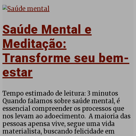
Saúde Mental e
Meditação:
Transforme seu bem-
estar
Tempo estimado de leitura: 3 minutos
Quando falamos sobre saúde mental, é
essencial compreender os processos que
nos levam ao adoecimento. A maioria das
pessoas apensa vive, segue uma vida
materialista, buscando felicidade em