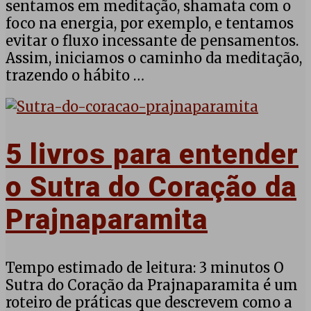
sentamos em meditação, shamata com o
foco na energia, por exemplo, e tentamos
evitar o fluxo incessante de pensamentos.
Assim, iniciamos o caminho da meditação,
trazendo o hábito …
5 livros para entender
o Sutra do Coração da
Prajnaparamita
Tempo estimado de leitura: 3 minutos O
Sutra do Coração da Prajnaparamita é um
roteiro de práticas que descrevem como a