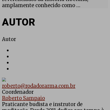
amplamente conhecido como …
AUTOR
Autor
roberto@rodadorarma.com.br
Coordenador
Roberto Sampaio
Praticante budista e instrutor de