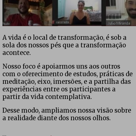
A vida é o local de transformação, é sob a
sola dos nossos pés que a transformação
acontece.
Nosso foco é apoiarmos uns aos outros
com o oferecimento de estudos, práticas de
meditação, eixo, imersões, e a partilha das
experiências entre os participantes a
partir da vida contemplativa.
Desse modo, ampliamos nossa visão sobre
a realidade diante dos nossos olhos.