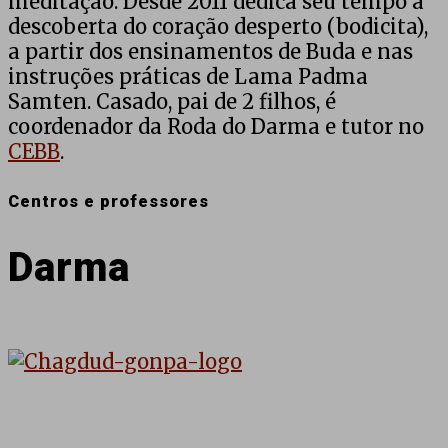
meditação. Desde 2011 dedica seu tempo à
descoberta do coração desperto (bodicita),
a partir dos ensinamentos de Buda e nas
instruções práticas de Lama Padma
Samten. Casado, pai de 2 filhos, é
coordenador da Roda do Darma e tutor no
CEBB
.
Centros e professores
Darma