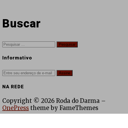
Buscar
Pesquisar
por:
Informativo
NA REDE
Copyright © 2026 Roda do Darma
–
OnePress
theme by FameThemes