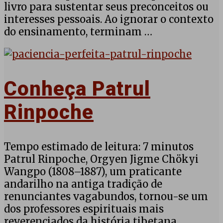
livro para sustentar seus preconceitos ou
interesses pessoais. Ao ignorar o contexto
do ensinamento, terminam …
Conheça Patrul
Rinpoche
Tempo estimado de leitura: 7 minutos
Patrul Rinpoche, Orgyen Jigme Chökyi
Wangpo (1808–1887), um praticante
andarilho na antiga tradição de
renunciantes vagabundos, tornou-se um
dos professores espirituais mais
reverenciados da história tibetana,