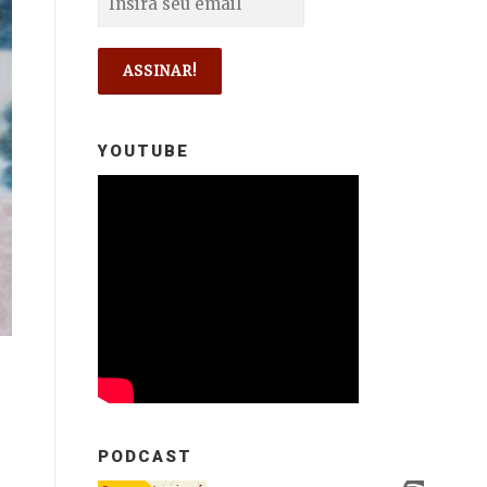
YOUTUBE
PODCAST