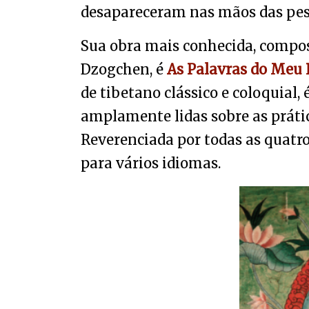
desapareceram nas mãos das pes
Sua obra mais conhecida, compo
Dzogchen, é
As Palavras do Meu P
de tibetano clássico e coloquial,
amplamente lidas sobre as práti
Reverenciada por todas as quatro
para vários idiomas.