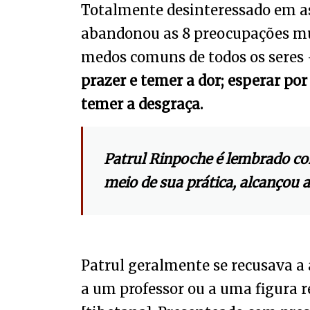
Totalmente desinteressado em as
abandonou as 8 preocupações mu
medos comuns de todos os seres
prazer e temer a dor; esperar por 
temer a desgraça.
Patrul Rinpoche é lembrado co
meio de sua prática, alcançou a
Patrul geralmente se recusava a 
a um professor ou a uma figura r