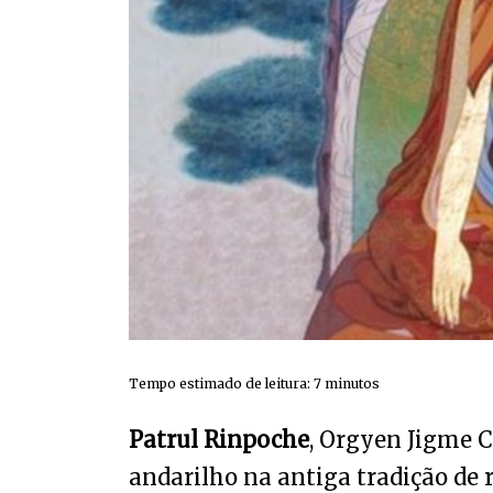
Tempo estimado de leitura:
7
minutos
Patrul Rinpoche
, Orgyen Jigme 
andarilho na antiga tradição de