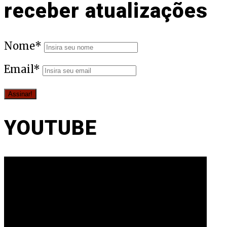
receber atualizações
Nome*
Email*
YOUTUBE