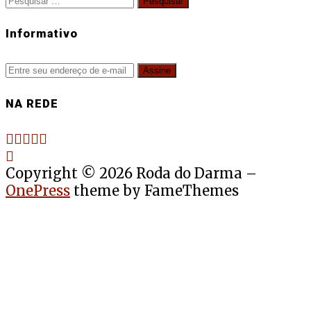
por:
Informativo
NA REDE
Copyright © 2026 Roda do Darma
–
OnePress
theme by FameThemes