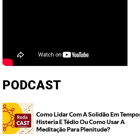
PODCAST