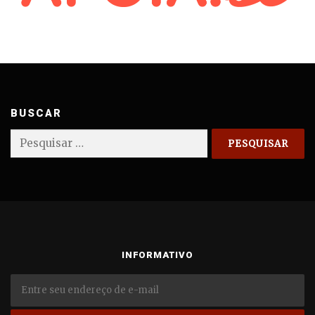
BUSCAR
Pesquisar
por:
INFORMATIVO