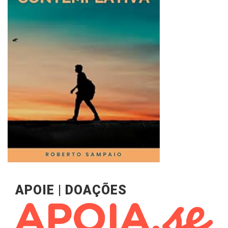
APOIE | DOAÇÕES