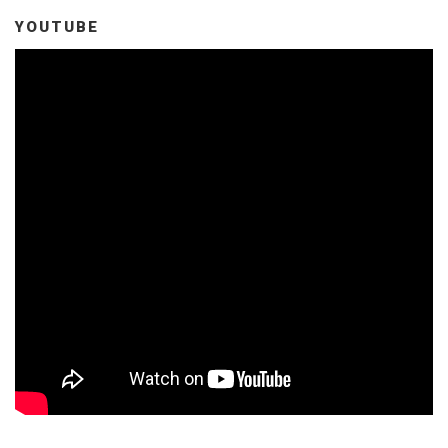
YOUTUBE