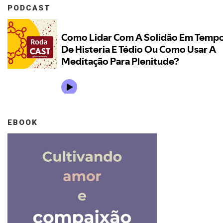
PODCAST
EBOOK