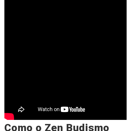
Como o Zen Budismo