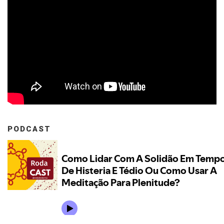
PODCAST