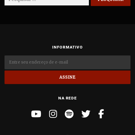
por:
INFORMATIVO
NA REDE