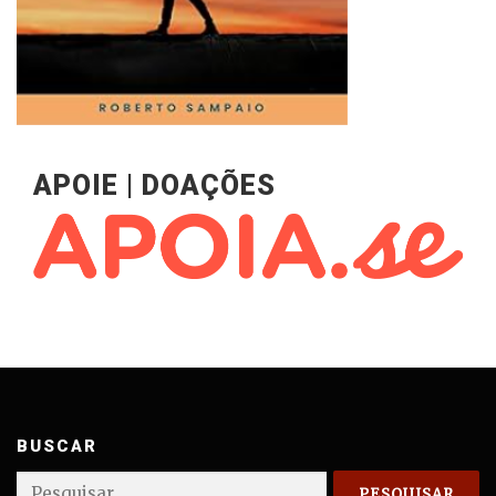
APOIE | DOAÇÕES
BUSCAR
Pesquisar