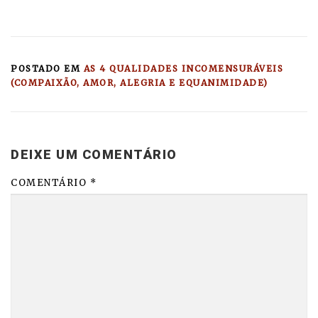
POSTADO EM
AS 4 QUALIDADES INCOMENSURÁVEIS
(COMPAIXÃO, AMOR, ALEGRIA E EQUANIMIDADE)
DEIXE UM COMENTÁRIO
COMENTÁRIO
*