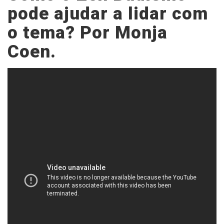
pode ajudar a lidar com
o tema? Por Monja
Coen.