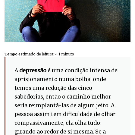
Tempo estimado de leitura:
< 1
minuto
A
depressão
é uma condição intensa de
aprisionamento numa bolha, onde
temos uma redução das cinco
sabedorias, então o caminho melhor
seria reimplantá-las de algum jeito. A
pessoa assim tem dificuldade de olhar
compassivamente, ela olha tudo
girando ao redor de si mesma. Se a