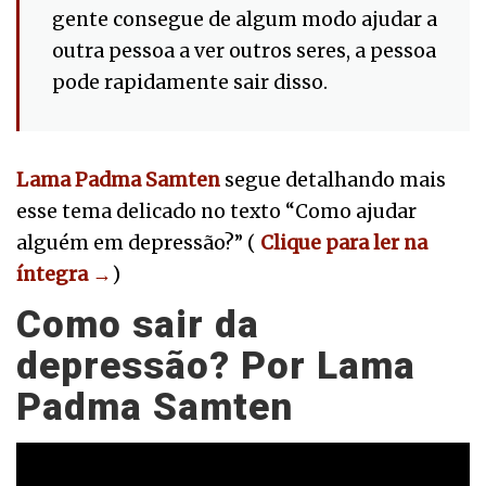
gente consegue de algum modo ajudar a
outra pessoa a ver outros seres, a pessoa
pode rapidamente sair disso.
Lama Padma Samten
segue detalhando mais
esse tema delicado no texto “Como ajudar
alguém em depressão?” (
Clique para ler na
íntegra
→
)
Como sair da
depressão? Por Lama
Padma Samten