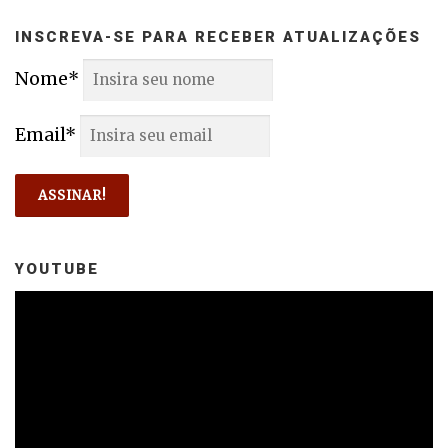
INSCREVA-SE PARA RECEBER ATUALIZAÇÕES
Nome*
Email*
YOUTUBE