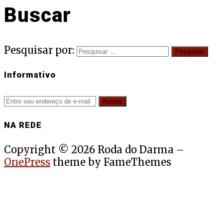
Buscar
Pesquisar por:
Informativo
NA REDE
Copyright © 2026 Roda do Darma
–
OnePress
theme by FameThemes