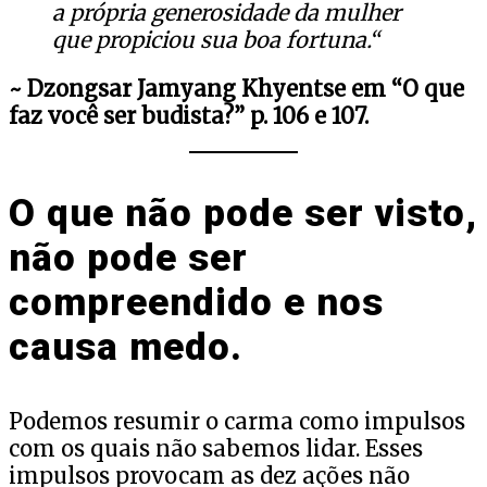
a própria generosidade da mulher
que propiciou sua boa fortuna.“
~ Dzongsar Jamyang Khyentse em “O que
faz você ser budista?” p. 106 e 107.
O que não pode ser visto,
não pode ser
compreendido e nos
causa medo.
Podemos resumir o carma como impulsos
com os quais não sabemos lidar. Esses
impulsos provocam as dez ações não