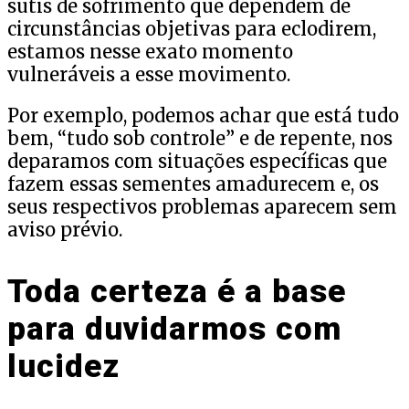
sutis de sofrimento que dependem de
circunstâncias objetivas para eclodirem,
estamos nesse exato momento
vulneráveis a esse movimento.
Por exemplo, podemos achar que está tudo
bem, “tudo sob controle” e de repente, nos
deparamos com situações específicas que
fazem essas sementes amadurecem e, os
seus respectivos problemas aparecem sem
aviso prévio.
Toda certeza é a base
para duvidarmos com
lucidez