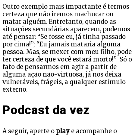
Outro exemplo mais impactante é termos
certeza que não iremos machucar ou
matar alguém. Entretanto, quando as
situações secundárias aparecem, podemos
até pensar: “Se fosse eu, já tinha passado
por cima!”; “Eu jamais mataria alguma
pessoa. Mas, se mexer com meu filho, pode
ter certeza de que você estará morto!” Só o
fato de pensarmos em agir a partir de
alguma ação não-virtuosa, já nos deixa
vulneráveis, frágeis, a qualquer estímulo
externo.
Podcast da vez
A seguir, aperte o
play
e acompanhe o