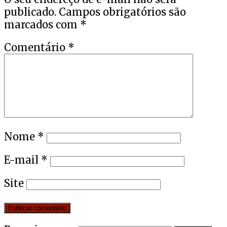
publicado.
Campos obrigatórios são
marcados com
*
Comentário
*
Nome
*
E-mail
*
Site