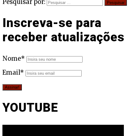
Pesquisar por:
Inscreva-se para
receber atualizações
Nome*
Email*
YOUTUBE