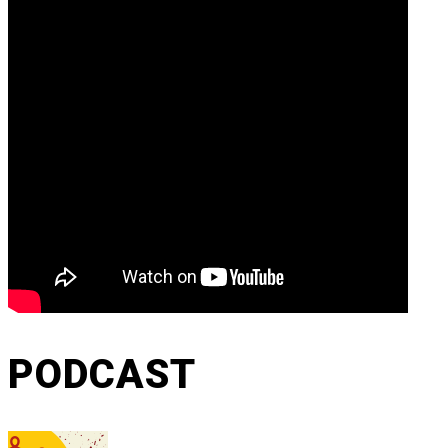
PODCAST