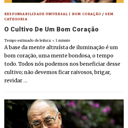
RESPONSABILIDADE UNIVERSAL | BOM CORAÇÃO
/
SEM
CATEGORIA
O Cultivo De Um Bom Coração
Tempo estimado de leitura:
< 1
minuto
A base da mente altruísta de iluminação é um
bom coração, uma mente bondosa, o tempo
todo. Todos nós podemos nos beneficiar desse
cultivo; não devemos ficar raivosos, brigar,
revidar …