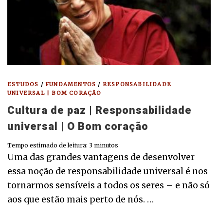
ESTUDOS
/
FUNDAMENTOS
/
RESPONSABILIDADE
UNIVERSAL | BOM CORAÇÃO
Cultura de paz | Responsabilidade
universal | O Bom coração
Tempo estimado de leitura:
3
minutos
Uma das grandes vantagens de desenvolver
essa noção de responsabilidade universal é nos
tornarmos sensíveis a todos os seres – e não só
aos que estão mais perto de nós. …