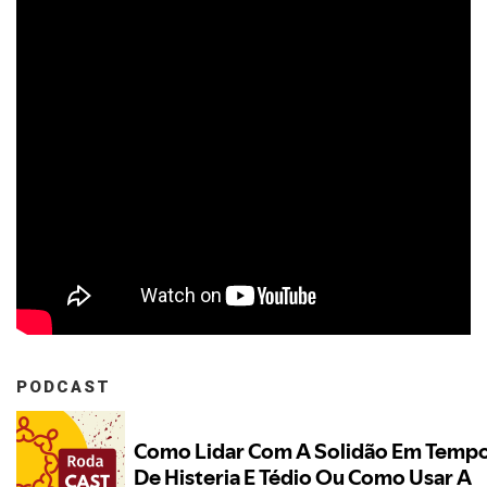
PODCAST