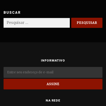
BUSCAR
Pesquisar
por:
INFORMATIVO
NA REDE