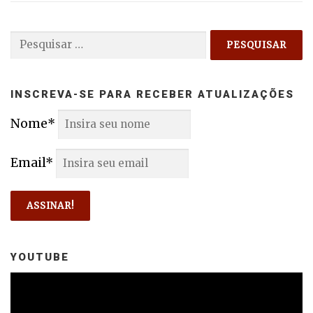
Pesquisar
por:
INSCREVA-SE PARA RECEBER ATUALIZAÇÕES
Nome*
Email*
YOUTUBE