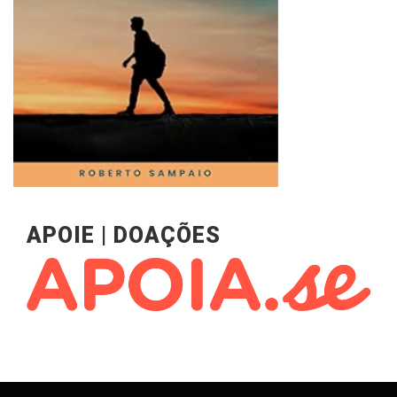
APOIE | DOAÇÕES