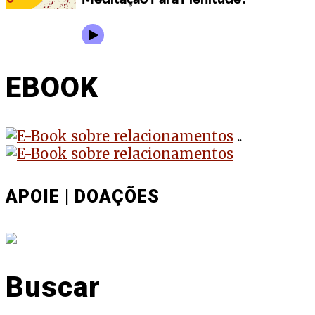
EBOOK
..
APOIE | DOAÇÕES
Buscar