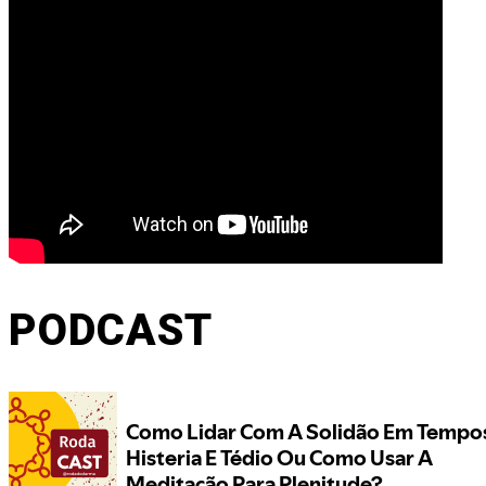
PODCAST