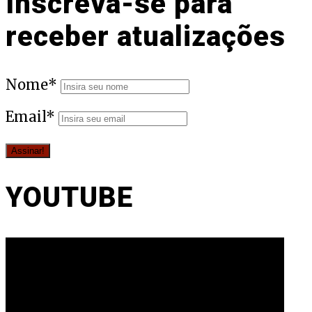
Inscreva-se para
receber atualizações
Nome*
Email*
YOUTUBE