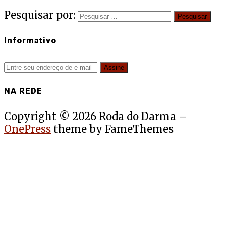
Pesquisar por:
Informativo
NA REDE
Copyright © 2026 Roda do Darma
–
OnePress
theme by FameThemes