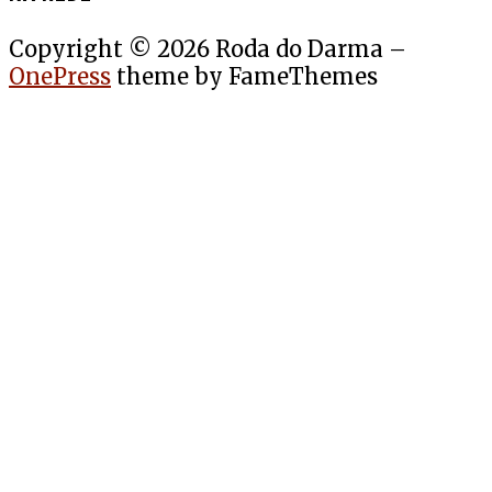
Copyright © 2026 Roda do Darma
–
OnePress
theme by FameThemes