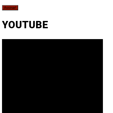
YOUTUBE