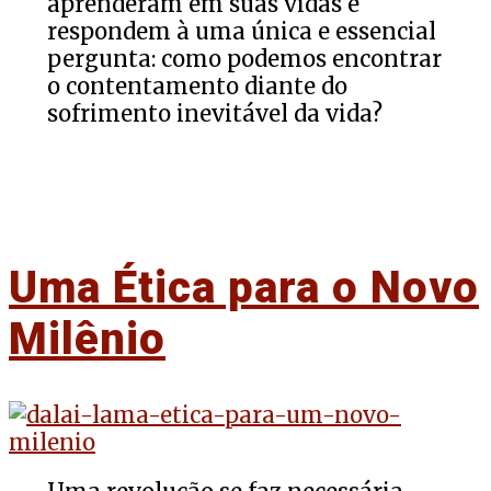
aprenderam em suas vidas e
respondem à uma única e essencial
pergunta: como podemos encontrar
o contentamento diante do
sofrimento inevitável da vida?
Uma Ética para o Novo
Milênio