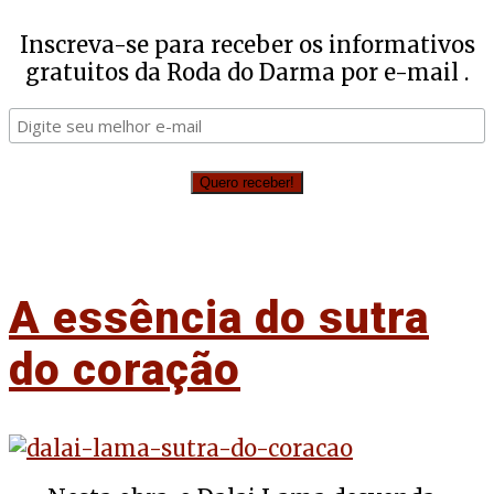
Inscreva-se para receber os informativos
gratuitos da Roda do Darma por e-mail .
A essência do sutra
do coração