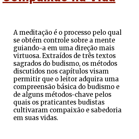
A meditação é o processo pelo qual
se obtém controle sobre a mente
guiando-a em uma direção mais
virtuosa. Extraídos de três textos
sagrados do budismo, os métodos
discutidos nos capítulos visam
permitir que o leitor adquira uma
compreensão básica do budismo e
de alguns métodos-chave pelos
quais os praticantes budistas
cultivaram compaixão e sabedoria
em suas vidas.