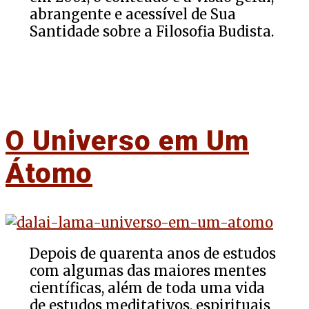
abrangente e acessível de Sua
Santidade sobre a Filosofia Budista.
O Universo em Um
Átomo
Depois de quarenta anos de estudos
com algumas das maiores mentes
científicas, além de toda uma vida
de estudos meditativos, espirituais