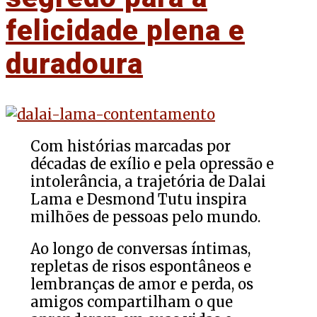
felicidade plena e
duradoura
Com histórias marcadas por
décadas de exílio e pela opressão e
intolerância, a trajetória de Dalai
Lama e Desmond Tutu inspira
milhões de pessoas pelo mundo.
Ao longo de conversas íntimas,
repletas de risos espontâneos e
lembranças de amor e perda, os
amigos compartilham o que