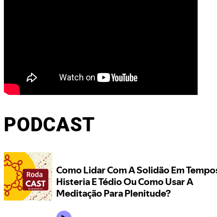
PODCAST