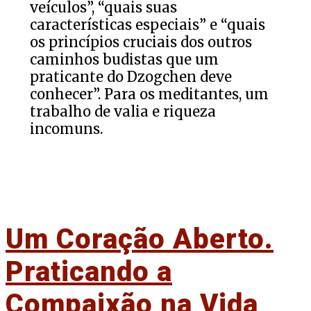
veículos”, “quais suas
características especiais” e “quais
os princípios cruciais dos outros
caminhos budistas que um
praticante do Dzogchen deve
conhecer”. Para os meditantes, um
trabalho de valia e riqueza
incomuns.
Um Coração Aberto.
Praticando a
Compaixão na Vida