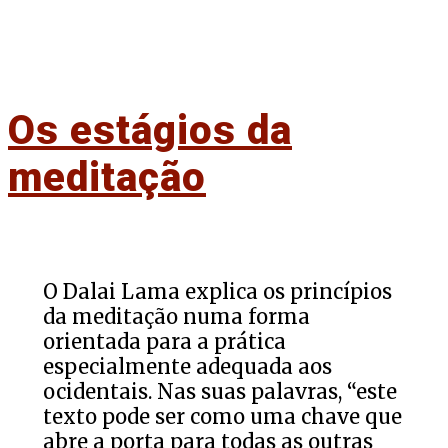
Os estágios da
meditação
O Dalai Lama explica os princípios
da meditação numa forma
orientada para a prática
especialmente adequada aos
ocidentais. Nas suas palavras, “este
texto pode ser como uma chave que
abre a porta para todas as outras