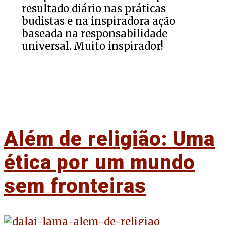
resultado diário nas práticas
budistas e na inspiradora ação
baseada na responsabilidade
universal. Muito inspirador!
Além de religião: Uma
ética por um mundo
sem fronteiras