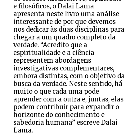
e filosóficos, o Dalai Lama
apresenta neste livro uma análise
interessante de por que devemos
nos dedicar às duas disciplinas para
chegar a um quadro completo da
verdade. “Acredito que a
espiritualidade e a ciência
representem abordagens
investigativas complementares,
embora distintas, com o objetivo da
busca da verdade. Neste sentido, há
muito o que cada uma pode
aprender com a outra e, juntas, elas
podem contribuir para expandir o
horizonte do conhecimento e
sabedoria humana” escreve Dalai
Lama.