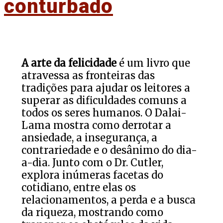
conturbado
A arte da felicidade
é um livro que
atravessa as fronteiras das
tradições para ajudar os leitores a
superar as dificuldades comuns a
todos os seres humanos. O Dalai-
Lama mostra como derrotar a
ansiedade, a insegurança, a
contrariedade e o desânimo do dia-
a-dia. Junto com o Dr. Cutler,
explora inúmeras facetas do
cotidiano, entre elas os
relacionamentos, a perda e a busca
da riqueza, mostrando como