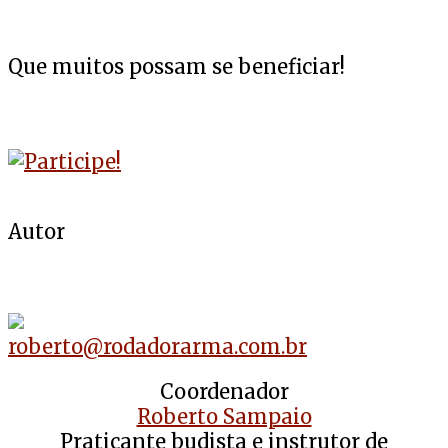
Que muitos possam se beneficiar!
Autor
roberto@rodadorarma.com.br
Coordenador
Roberto Sampaio
Praticante budista e instrutor de