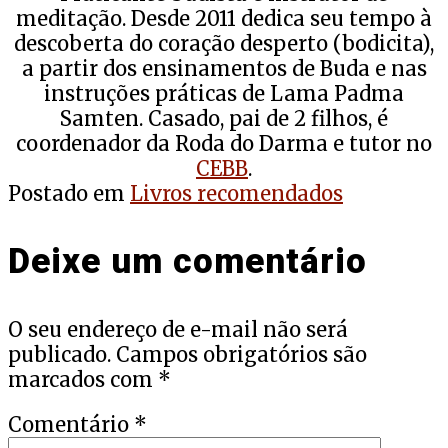
meditação. Desde 2011 dedica seu tempo à
descoberta do coração desperto (bodicita),
a partir dos ensinamentos de Buda e nas
instruções práticas de Lama Padma
Samten. Casado, pai de 2 filhos, é
coordenador da Roda do Darma e tutor no
CEBB
.
Postado em
Livros recomendados
Deixe um comentário
O seu endereço de e-mail não será
publicado.
Campos obrigatórios são
marcados com
*
Comentário
*