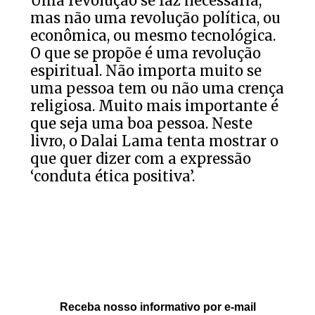
Uma revolução se faz necessária,
mas não uma revolução política, ou
econômica, ou mesmo tecnológica.
O que se propõe é uma revolução
espiritual. Não importa muito se
uma pessoa tem ou não uma crença
religiosa. Muito mais importante é
que seja uma boa pessoa. Neste
livro, o Dalai Lama tenta mostrar o
que quer dizer com a expressão
‘conduta ética positiva’.
Receba nosso informativo por e-mail