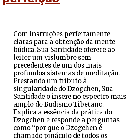
Com instruções perfeitamente
claras para a obtenção da mente
búdica, Sua Santidade oferece ao
leitor um vislumbre sem
precedentes de um dos mais
profundos sistemas de meditação.
Prestando um tributo à
singularidade do Dzogchen, Sua
Santidade o insere no espectro mais
amplo do Budismo Tibetano.
Explica a essência da prática do
Dzogchen e responde a perguntas
como “por que o Dzogchen é
chamado pináculo de todos os