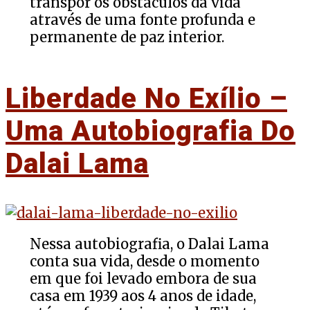
transpor os obstáculos da vida
através de uma fonte profunda e
permanente de paz interior.
Liberdade No Exílio –
Uma Autobiografia Do
Dalai Lama
Nessa autobiografia, o Dalai Lama
conta sua vida, desde o momento
em que foi levado embora de sua
casa em 1939 aos 4 anos de idade,