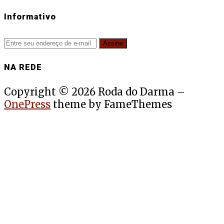
Informativo
NA REDE
Copyright © 2026 Roda do Darma
–
OnePress
theme by FameThemes