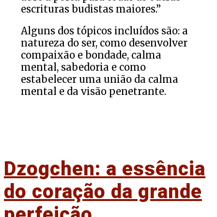
escrituras budistas maiores.”
Alguns dos tópicos incluídos são: a
natureza do ser, como desenvolver
compaixão e bondade, calma
mental, sabedoria e como
estabelecer uma união da calma
mental e da visão penetrante.
Dzogchen: a essência
do coração da grande
perfeição