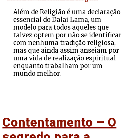
Além de Religião é uma declaração
essencial do Dalai Lama, um
modelo para todos aqueles que
talvez optem por não se identificar
com nenhuma tradição religiosa,
mas que ainda assim anseiam por
uma vida de realização espiritual
enquanto trabalham por um
mundo melhor.
Contentamento – O
segredo para a