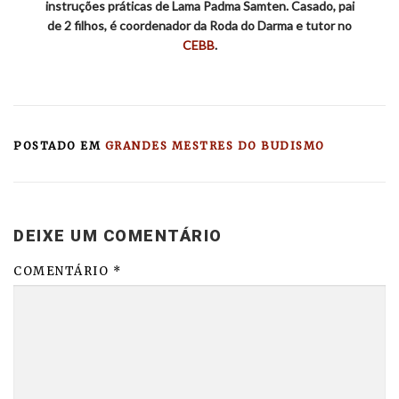
instruções práticas de Lama Padma Samten. Casado, pai
de 2 filhos, é coordenador da Roda do Darma e tutor no
CEBB
.
POSTADO EM
GRANDES MESTRES DO BUDISMO
DEIXE UM COMENTÁRIO
COMENTÁRIO
*