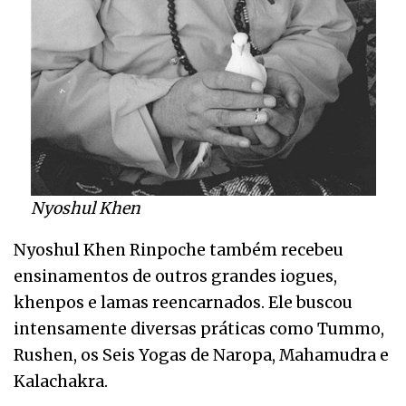
Nyoshul Khen
Nyoshul Khen Rinpoche também recebeu
ensinamentos de outros grandes iogues,
khenpos e lamas reencarnados. Ele buscou
intensamente diversas práticas como Tummo,
Rushen, os Seis Yogas de Naropa, Mahamudra e
Kalachakra.