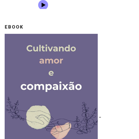
EBOOK
..