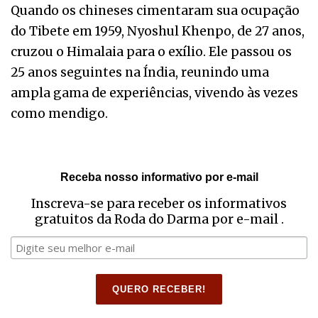
Quando os chineses cimentaram sua ocupação
do Tibete em 1959, Nyoshul Khenpo, de 27 anos,
cruzou o Himalaia para o exílio. Ele passou os
25 anos seguintes na Índia, reunindo uma
ampla gama de experiências, vivendo às vezes
como mendigo.
Receba nosso informativo por e-mail
Inscreva-se para receber os informativos
gratuitos da Roda do Darma por e-mail .