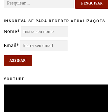
Pesquisar
por:
INSCREVA-SE PARA RECEBER ATUALIZAÇÕES
Nome*
Email*
YOUTUBE