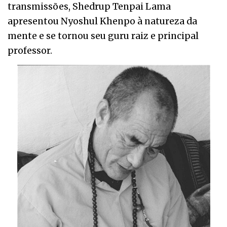
transmissões, Shedrup Tenpai Lama
apresentou Nyoshul Khenpo à natureza da
mente e se tornou seu guru raiz e principal
professor.