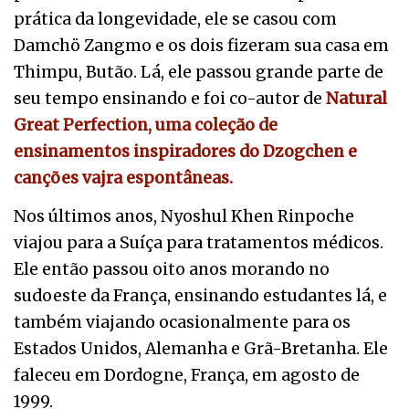
prática da longevidade, ele se casou com
Damchö Zangmo e os dois fizeram sua casa em
Thimpu, Butão. Lá, ele passou grande parte de
seu tempo ensinando e foi co-autor de
Natural
Great Perfection, uma coleção de
ensinamentos inspiradores do Dzogchen e
canções vajra espontâneas.
Nos últimos anos, Nyoshul Khen Rinpoche
viajou para a Suíça para tratamentos médicos.
Ele então passou oito anos morando no
sudoeste da França, ensinando estudantes lá, e
também viajando ocasionalmente para os
Estados Unidos, Alemanha e Grã-Bretanha. Ele
faleceu em Dordogne, França, em agosto de
1999.