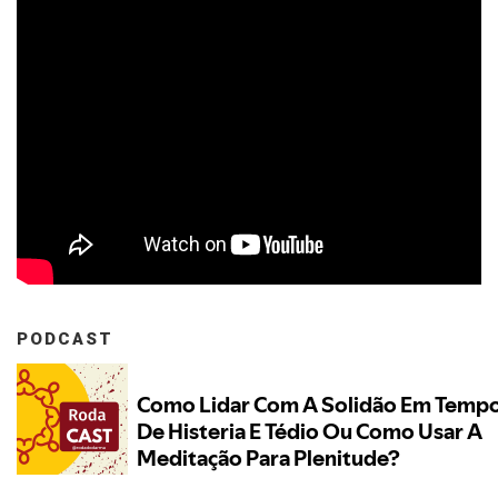
PODCAST