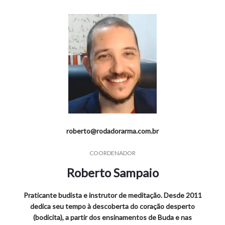
roberto@rodadorarma.com.br
COORDENADOR
Roberto Sampaio
Praticante budista e instrutor de meditação. Desde 2011
dedica seu tempo à descoberta do coração desperto
(bodicita), a partir dos ensinamentos de Buda e nas