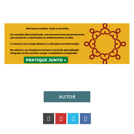
AUTOR