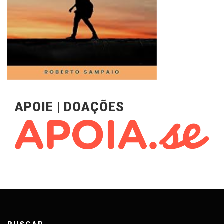
APOIE | DOAÇÕES