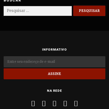
BUSCAR
Pesquisar
por:
INFORMATIVO
NA REDE