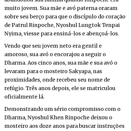
muito jovem. Sua mãe e avó paterna oraram
sobre seu berço para que o discípulo do coração
de Patrul Rinpoche, Nyoshul Lungtok Tenpai
Nyima, viesse para ensiná-los e abençoá-los.
Vendo que seu jovem neto era gentil e
amoroso, sua avó o encorajou a seguir o
Dharma. Aos cinco anos, sua mãe e sua avó o
levaram para o mosteiro Sakyapa, nas
proximidades, onde recebeu seu nome de
refúgio. Três anos depois, ele se matriculou
oficialmente lá.
Demonstrando um sério compromisso com o
Dharma, Nyoshul Khen Rinpoche deixou o
mosteiro aos doze anos para buscar instruções