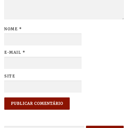
NOME
*
E-MAIL
*
SITE