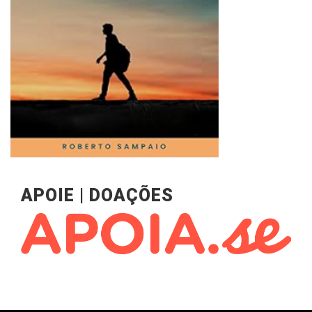
APOIE | DOAÇÕES