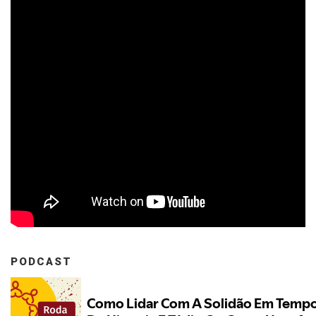
PODCAST