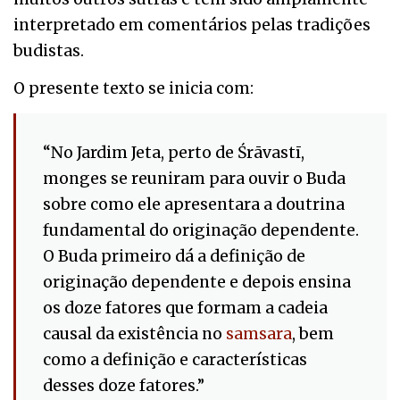
interpretado em comentários pelas tradições
budistas.
O presente texto se inicia com:
“No Jardim Jeta, perto de Śrāvastī,
monges se reuniram para ouvir o Buda
sobre como ele apresentara a doutrina
fundamental do originação dependente.
O Buda primeiro dá a definição de
originação dependente e depois ensina
os doze fatores que formam a cadeia
causal da existência no
samsara
, bem
como a definição e características
desses doze fatores.”