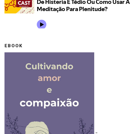
EBOOK
..