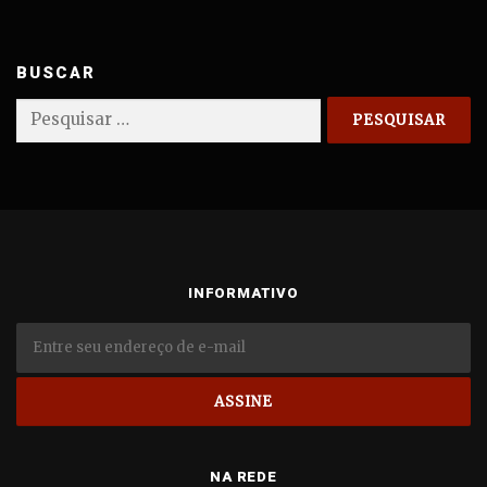
BUSCAR
Pesquisar
por:
INFORMATIVO
NA REDE