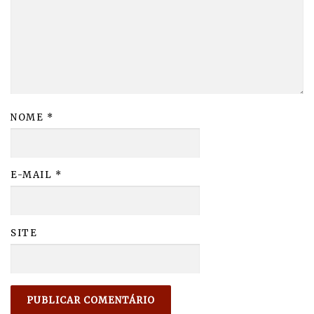
NOME
*
E-MAIL
*
SITE