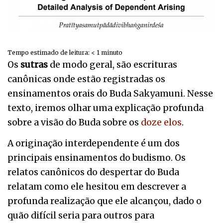
Tempo estimado de leitura:
< 1
minuto
Os
sutras
de modo geral, são escrituras
canônicas onde estão registradas os
ensinamentos orais do Buda Sakyamuni. Nesse
texto, iremos olhar uma explicação profunda
sobre a visão do Buda sobre os
doze elos
.
A originação interdependente é um dos
principais ensinamentos do budismo. Os
relatos canônicos do despertar do Buda
relatam como ele hesitou em descrever a
profunda realização que ele alcançou, dado o
quão difícil seria para outros para