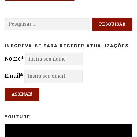
Pesquisar
por:
INSCREVA-SE PARA RECEBER ATUALIZAÇÕES
Nome*
Email*
YOUTUBE