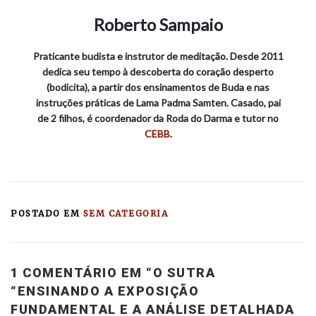
Roberto Sampaio
Praticante budista e instrutor de meditação. Desde 2011
dedica seu tempo à descoberta do coração desperto
(bodicita), a partir dos ensinamentos de Buda e nas
instruções práticas de Lama Padma Samten. Casado, pai
de 2 filhos, é coordenador da Roda do Darma e tutor no
CEBB
.
POSTADO EM
SEM CATEGORIA
1 COMENTÁRIO EM “
O SUTRA
“ENSINANDO A EXPOSIÇÃO
FUNDAMENTAL E A ANÁLISE DETALHADA