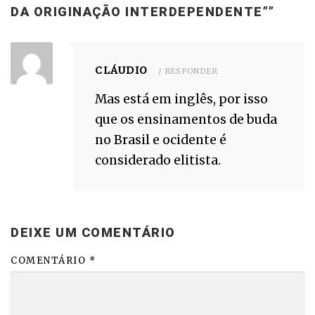
DA ORIGINAÇÃO INTERDEPENDENTE”
”
CLÁUDIO
RESPONDER
Mas está em inglês, por isso
que os ensinamentos de buda
no Brasil e ocidente é
considerado elitista.
DEIXE UM COMENTÁRIO
COMENTÁRIO
*