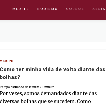
MEDITE
BUDISMO
CURSOS
ASSI
MEDITE
Como ter minha vida de volta diante das
bolhas?
Tempo estimado de leitura:
< 1
minuto
Por vezes, somos demandados diante das
diversas bolhas que se sucedem. Como