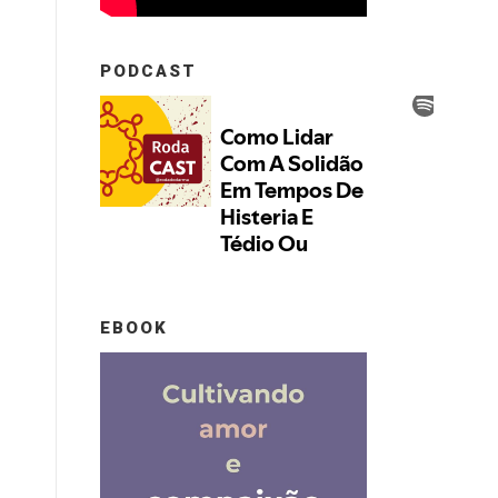
PODCAST
EBOOK