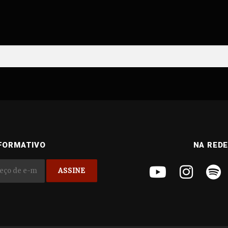
FORMATIVO
NA RED