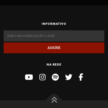
INFORMATIVO
NA REDE