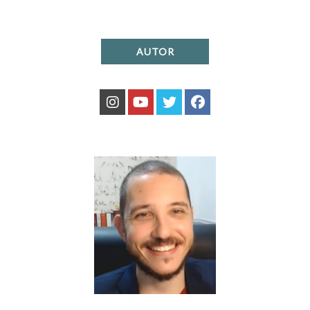
AUTOR