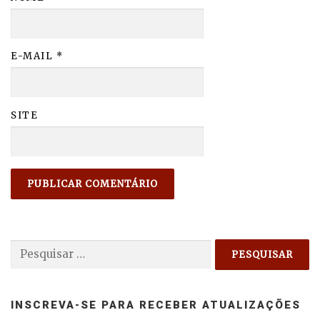
E-MAIL
*
SITE
Pesquisar
por:
INSCREVA-SE PARA RECEBER ATUALIZAÇÕES