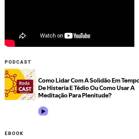
PODCAST
EBOOK