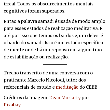
irreal. Todos os obscurecimentos mentais
cognitivos foram superados.
Então a palavra samadi é usada de modo amplo
para esses estados de realização meditativa. É
até por isso que temos os bardos e, um deles, é
o bardo do samadi. Isso é um estado específico
de mente onde há um repouso em algum tipo
de estabilização ou realização.
Trecho transcrito de uma conversa com o
praticante Marcelo Nicolodi, tutor dos
referenciais de estudo e
meditação
do CEBB.
Créditos da Imagem:
Dean Moriarty
por
Pixabay