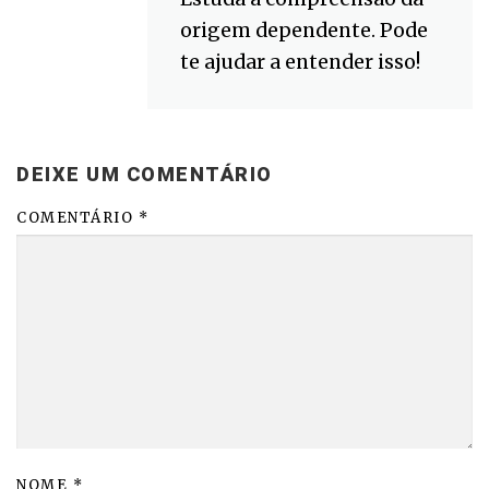
origem dependente. Pode
te ajudar a entender isso!
DEIXE UM COMENTÁRIO
COMENTÁRIO
*
NOME
*