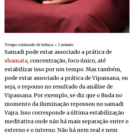
Tempo estimado de leitura:
< 1
minuto
Samadi pode estar associado a prática de
shamata
, concentração, foco único, até
estabilizar isso por um tempo. Mas também,
pode estar associado a prática de Vipassana, ou
seja, o repouso no resultado da análise de
Vipassana. Por exemplo, se diz que o Buda no
momento da iluminação repousou no samadi
Vajra. Isso corresponde a última estabilização
meditativa onde não há mais separação entre o
externo e o interno. Não há nem real e nem