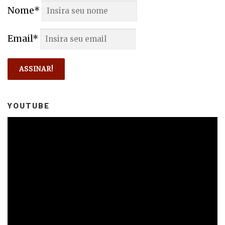
Nome*
Email*
YOUTUBE