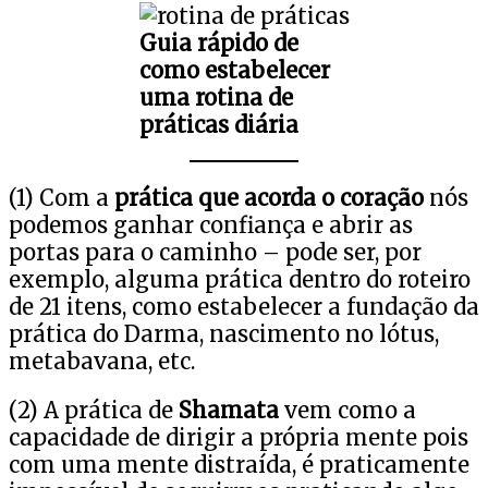
Guia rápido de
como estabelecer
uma rotina de
práticas diária
(1) Com a
prática que acorda o coração
nós
podemos ganhar confiança e abrir as
portas para o caminho – pode ser, por
exemplo, alguma prática dentro do roteiro
de 21 itens, como estabelecer a fundação da
prática do Darma, nascimento no lótus,
metabavana, etc.
(2) A prática de
Shamata
vem como a
capacidade de dirigir a própria mente pois
com uma mente distraída, é praticamente