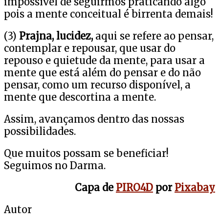
impossível de seguirmos praticando algo
pois a mente conceitual é birrenta demais!
(3)
Prajna, lucidez,
aqui se refere ao pensar,
contemplar e repousar, que usar do
repouso e quietude da mente, para usar a
mente que está além do pensar e do não
pensar, como um recurso disponível, a
mente que descortina a mente.
Assim, avançamos dentro das nossas
possibilidades.
Que muitos possam se beneficiar!
Seguimos no Darma.
Capa de
PIRO4D
por
Pixabay
Autor