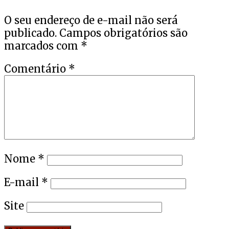
O seu endereço de e-mail não será
publicado.
Campos obrigatórios são
marcados com
*
Comentário
*
Nome
*
E-mail
*
Site