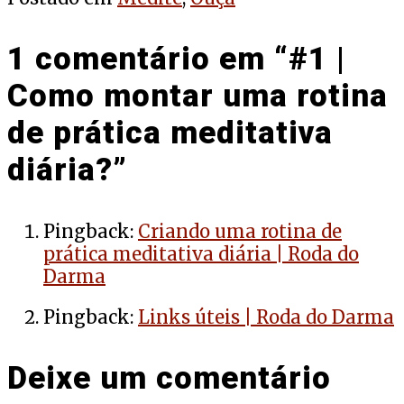
1 comentário em “
#1 |
Como montar uma rotina
de prática meditativa
diária?
”
Pingback:
Criando uma rotina de
prática meditativa diária | Roda do
Darma
Pingback:
Links úteis | Roda do Darma
Deixe um comentário