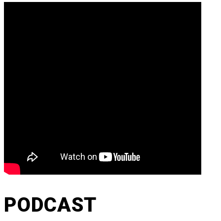
PODCAST