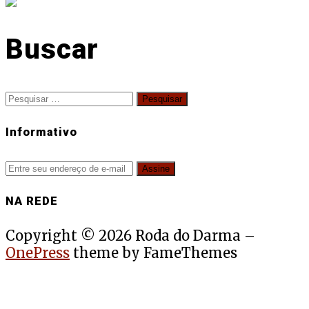
Buscar
Pesquisar
por:
Informativo
NA REDE
Copyright © 2026 Roda do Darma
–
OnePress
theme by FameThemes