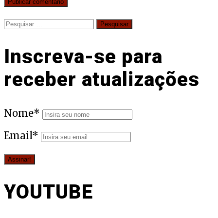
Pesquisar
por:
Inscreva-se para
receber atualizações
Nome*
Email*
YOUTUBE