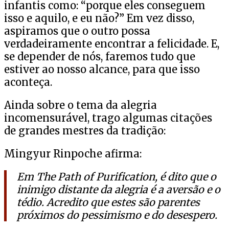
infantis como: “porque eles conseguem
isso e aquilo, e eu não?” Em vez disso,
aspiramos que o outro possa
verdadeiramente encontrar a felicidade. E,
se depender de nós, faremos tudo que
estiver ao nosso alcance, para que isso
aconteça.
Ainda sobre o tema da alegria
incomensurável, trago algumas citações
de grandes mestres da tradição:
Mingyur Rinpoche afirma:
Em The Path of Purification, é dito que o
inimigo distante da alegria é a aversão e o
tédio. Acredito que estes são parentes
próximos do pessimismo e do desespero.