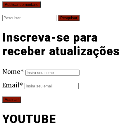
Pesquisar
por:
Inscreva-se para
receber atualizações
Nome*
Email*
YOUTUBE