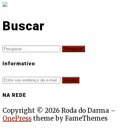
Buscar
Pesquisar
por:
Informativo
NA REDE
Copyright © 2026 Roda do Darma
–
OnePress
theme by FameThemes