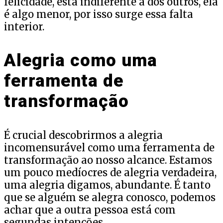
felicidade, está indiferente à dos outros, ela
é algo menor, por isso surge essa falta
interior.
Alegria como uma
ferramenta de
transformação
É crucial descobrirmos a alegria
incomensurável como uma ferramenta de
transformação ao nosso alcance. Estamos
um pouco medíocres de alegria verdadeira,
uma alegria digamos, abundante. É tanto
que se alguém se alegra conosco, podemos
achar que a outra pessoa está com
segundas intenções.