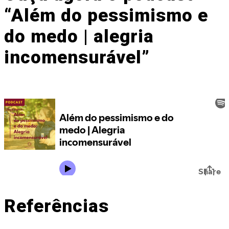
“Além do pessimismo e
do medo | alegria
incomensurável”
Referências