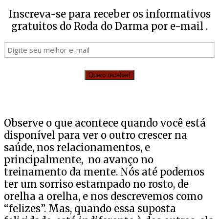
Inscreva-se para receber os informativos
gratuitos do Roda do Darma por e-mail .
Observe o que acontece quando você está
disponível para ver o outro crescer na
saúde, nos relacionamentos, e
principalmente, no avanço no
treinamento da mente. Nós até podemos
ter um sorriso estampado no rosto, de
orelha a orelha, e nos descrevemos como
“felizes”. Mas, quando essa suposta