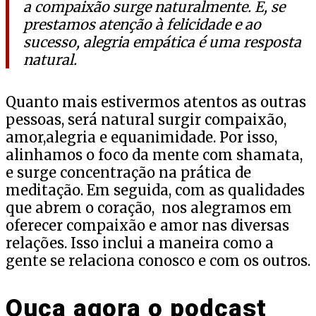
a compaixão surge naturalmente. E, se
prestamos atenção à felicidade e ao
sucesso, alegria empática é uma resposta
natural.
Quanto mais estivermos atentos as outras
pessoas, será natural surgir compaixão,
amor,alegria e equanimidade. Por isso,
alinhamos o foco da mente com shamata,
e surge concentração na prática de
meditação. Em seguida, com as qualidades
que abrem o coração, nos alegramos em
oferecer compaixão e amor nas diversas
relações. Isso inclui a maneira como a
gente se relaciona conosco e com os outros.
Ouça agora o podcast