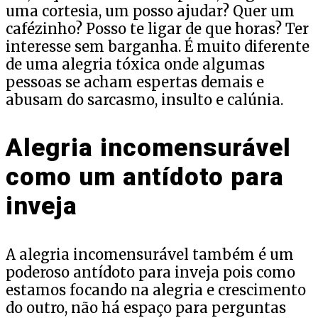
uma cortesia, um posso ajudar? Quer um
cafézinho? Posso te ligar de que horas? Ter
interesse sem barganha. É muito diferente
de uma alegria tóxica onde algumas
pessoas se acham espertas demais e
abusam do sarcasmo, insulto e calúnia.
Alegria incomensurável
como um antídoto para
inveja
A alegria incomensurável também é um
poderoso antídoto para inveja pois como
estamos focando na alegria e crescimento
do outro, não há espaço para perguntas