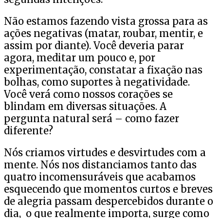
Não estamos fazendo vista grossa para as
ações negativas (matar, roubar, mentir, e
assim por diante). Você deveria parar
agora, meditar um pouco e, por
experimentação, constatar a fixação nas
bolhas, como suportes à negatividade.
Você verá como nossos corações se
blindam em diversas situações. A
pergunta natural será – como fazer
diferente?
Nós criamos virtudes e desvirtudes com a
mente. Nós nos distanciamos tanto das
quatro incomensuráveis que acabamos
esquecendo que momentos curtos e breves
de alegria passam despercebidos durante o
dia, o que realmente importa, surge como