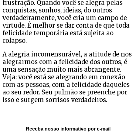
frustração. Quando você se alegra pelas
conquistas, sonhos, ideias, do outros
verdadeiramente, você cria um campo de
virtude. É melhor se dar conta de que toda
felicidade temporária está sujeita ao
colapso.
A alegria incomensurável, a atitude de nos
alegrarmos com a felicidade dos outros, é
uma sensação muito mais abrangente.
Veja: você está se alegrando em conexão
com as pessoas, com a felicidade daqueles
ao seu redor. Seu pulmão se preenche por
isso e surgem sorrisos verdadeiros.
Receba nosso informativo por e-mail