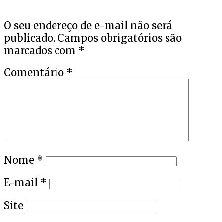
O seu endereço de e-mail não será
publicado.
Campos obrigatórios são
marcados com
*
Comentário
*
Nome
*
E-mail
*
Site