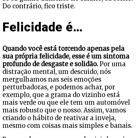
Do contrário, fico triste.
Felicidade é…
Quando você está torcendo apenas pela
sua própria felicidade, esse é um sintoma
profundo de desgaste e solidão.
Por uma
distração mental, um descuido, nós
mergulhamos nas seis emoções
perturbadoras, e podemos achar, por
exemplo, que a grama do vizinho está
mais verde ou que ele tem um automóvel
mais robusto que o nosso. Assim, vamos
criando o hábito de reativar a inveja,
mesmo com coisas mais simples e banais.