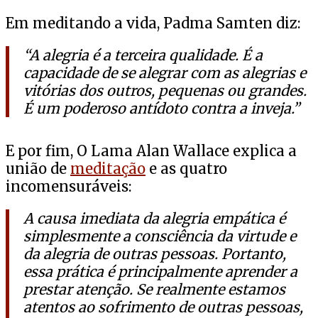
Em meditando a vida, Padma Samten diz:
“A alegria é a terceira qualidade. É a
capacidade de se alegrar com as alegrias e
vitórias dos outros, pequenas ou grandes.
É um poderoso antídoto contra a inveja.”
E por fim, O Lama Alan Wallace explica a
união de
meditação
e as quatro
incomensuráveis:
A causa imediata da alegria empática é
simplesmente a consciência da virtude e
da alegria de outras pessoas. Portanto,
essa prática é principalmente aprender a
prestar atenção. Se realmente estamos
atentos ao sofrimento de outras pessoas,