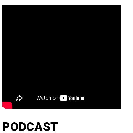
PODCAST